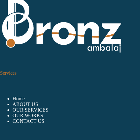
Services
Home
ABOUT US
OUR SERVICES
OUR WORKS
CONTACT US