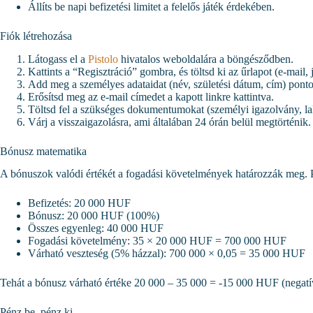
Állíts be napi befizetési limitet a felelős játék érdekében.
Fiók létrehozása
Látogass el a
Pistolo
hivatalos weboldalára a böngésződben.
Kattints a “Regisztráció” gombra, és töltsd ki az űrlapot (e-mail, j
Add meg a személyes adataidat (név, születési dátum, cím) pont
Erősítsd meg az e-mail címedet a kapott linkre kattintva.
Töltsd fel a szükséges dokumentumokat (személyi igazolvány, 
Várj a visszaigazolásra, ami általában 24 órán belül megtörténik.
Bónusz matematika
A bónuszok valódi értékét a fogadási követelmények határozzák meg. P
Befizetés: 20 000 HUF
Bónusz: 20 000 HUF (100%)
Összes egyenleg: 40 000 HUF
Fogadási követelmény: 35 × 20 000 HUF = 700 000 HUF
Várható veszteség (5% házzal): 700 000 × 0,05 = 35 000 HUF
Tehát a bónusz várható értéke 20 000 – 35 000 = -15 000 HUF (negatí
Pénz be, pénz ki