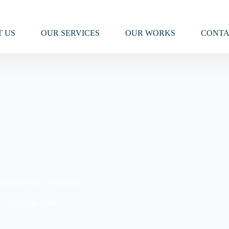
 US
OUR SERVICES
OUR WORKS
CONTA
isztrációtól a Kifizetésig
Uncategorized