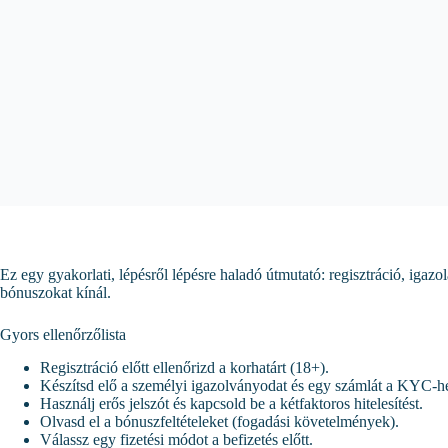
Ez egy gyakorlati, lépésről lépésre haladó útmutató: regisztráció, igaz
bónuszokat kínál.
Gyors ellenőrzőlista
Regisztráció előtt ellenőrizd a korhatárt (18+).
Készítsd elő a személyi igazolványodat és egy számlát a KYC-h
Használj erős jelszót és kapcsold be a kétfaktoros hitelesítést.
Olvasd el a bónuszfeltételeket (fogadási követelmények).
Válassz egy fizetési módot a befizetés előtt.