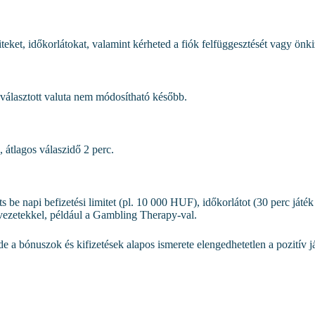
miteket, időkorlátokat, valamint kérheted a fiók felfüggesztését vagy önki
választott valuta nem módosítható később.
, átlagos válaszidő 2 perc.
s be napi befizetési limitet (pl. 10 000 HUF), időkorlátot (30 perc játék 
ervezetekkel, például a Gambling Therapy-val.
e a bónuszok és kifizetések alapos ismerete elengedhetetlen a pozitív já