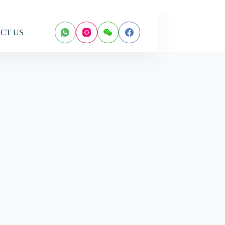
CT US