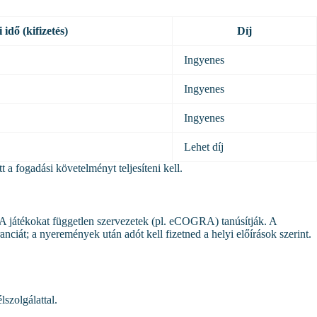
 idő (kifizetés)
Díj
Ingyenes
Ingyenes
Ingyenes
Lehet díj
a fogadási követelményt teljesíteni kell.
 A játékokat független szervezetek (pl. eCOGRA) tanúsítják. A
nciát; a nyeremények után adót kell fizetned a helyi előírások szerint.
lszolgálattal.