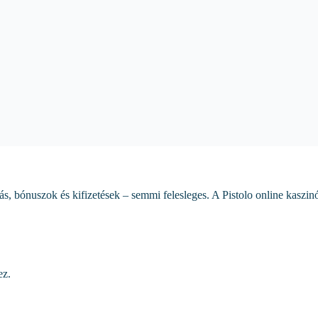
olás, bónuszok és kifizetések – semmi felesleges. A Pistolo online kaszi
ez.