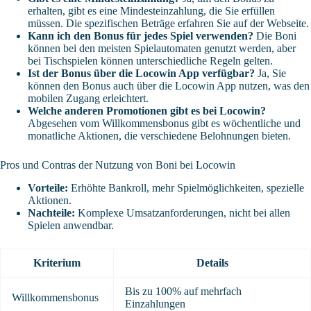
erhalten, gibt es eine Mindesteinzahlung, die Sie erfüllen
müssen. Die spezifischen Beträge erfahren Sie auf der Webseite.
Kann ich den Bonus für jedes Spiel verwenden?
Die Boni
können bei den meisten Spielautomaten genutzt werden, aber
bei Tischspielen können unterschiedliche Regeln gelten.
Ist der Bonus über die Locowin App verfügbar?
Ja, Sie
können den Bonus auch über die Locowin App nutzen, was den
mobilen Zugang erleichtert.
Welche anderen Promotionen gibt es bei Locowin?
Abgesehen vom Willkommensbonus gibt es wöchentliche und
monatliche Aktionen, die verschiedene Belohnungen bieten.
Pros und Contras der Nutzung von Boni bei Locowin
Vorteile:
Erhöhte Bankroll, mehr Spielmöglichkeiten, spezielle
Aktionen.
Nachteile:
Komplexe Umsatzanforderungen, nicht bei allen
Spielen anwendbar.
Kriterium
Details
Bis zu 100% auf mehrfach
Willkommensbonus
Einzahlungen