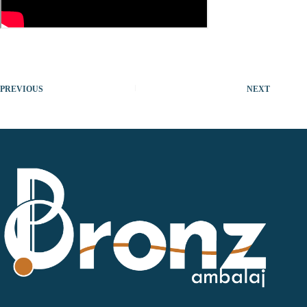
PREVIOUS
NEXT