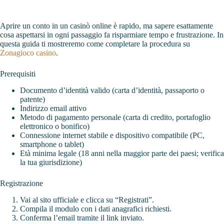
Aprire un conto in un casinò online è rapido, ma sapere esattamente
cosa aspettarsi in ogni passaggio fa risparmiare tempo e frustrazione. In
questa guida ti mostreremo come completare la procedura su
Zonagioco casino
.
Prerequisiti
Documento d’identità valido (carta d’identità, passaporto o
patente)
Indirizzo email attivo
Metodo di pagamento personale (carta di credito, portafoglio
elettronico o bonifico)
Connessione internet stabile e dispositivo compatibile (PC,
smartphone o tablet)
Età minima legale (18 anni nella maggior parte dei paesi; verifica
la tua giurisdizione)
Registrazione
Vai al sito ufficiale e clicca su “Registrati”.
Compila il modulo con i dati anagrafici richiesti.
Conferma l’email tramite il link inviato.