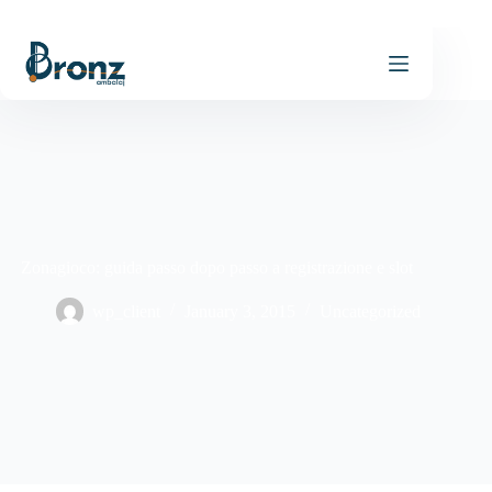
Skip
to
content
Zonagioco: guida passo dopo passo a registrazione e slot
wp_client
January 3, 2015
Uncategorized