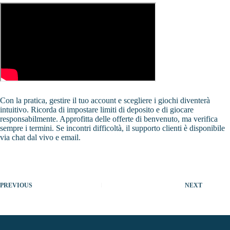
Con la pratica, gestire il tuo account e scegliere i giochi diventerà
intuitivo. Ricorda di impostare limiti di deposito e di giocare
responsabilmente. Approfitta delle offerte di benvenuto, ma verifica
sempre i termini. Se incontri difficoltà, il supporto clienti è disponibile
via chat dal vivo e email.
PREVIOUS
NEXT