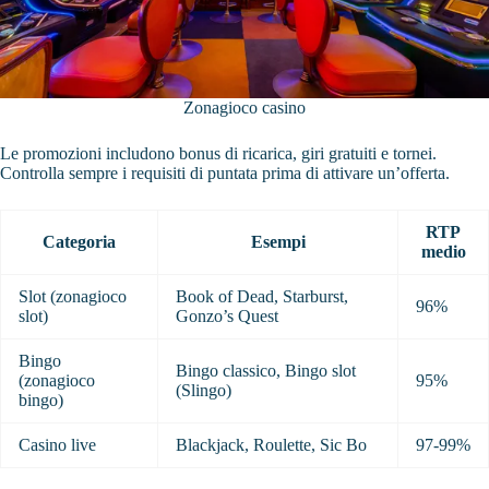
Zonagioco casino
Le promozioni includono bonus di ricarica, giri gratuiti e tornei.
Controlla sempre i requisiti di puntata prima di attivare un’offerta.
RTP
Categoria
Esempi
medio
Slot (zonagioco
Book of Dead, Starburst,
96%
slot)
Gonzo’s Quest
Bingo
Bingo classico, Bingo slot
(zonagioco
95%
(Slingo)
bingo)
Casino live
Blackjack, Roulette, Sic Bo
97-99%